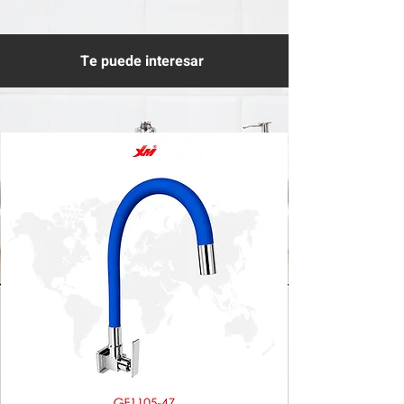
Te puede interesar