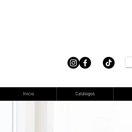
Inicio
Catálogos