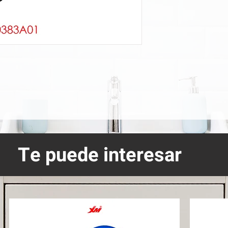
Te puede interesar