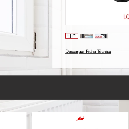
Descargar Ficha Técnica