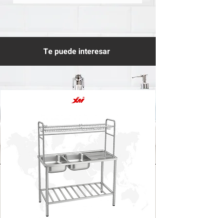
Te puede interesar