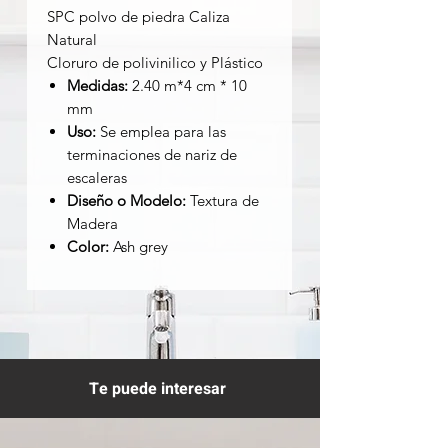
SPC polvo de piedra Caliza
Natural
Cloruro de polivinilico y Plástico
Medidas:
2.40 m*4 cm * 10
mm
Uso:
Se emplea para las
terminaciones de nariz de
escaleras
Diseño o Modelo:
Textura de
Madera
Color:
Ash grey
Te puede interesar