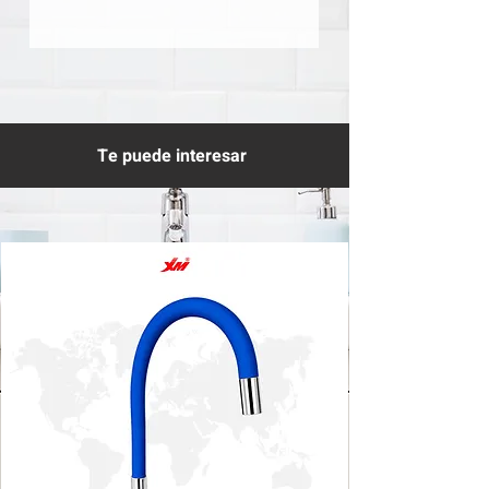
Te puede interesar