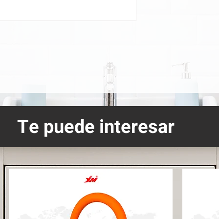
Te puede interesar