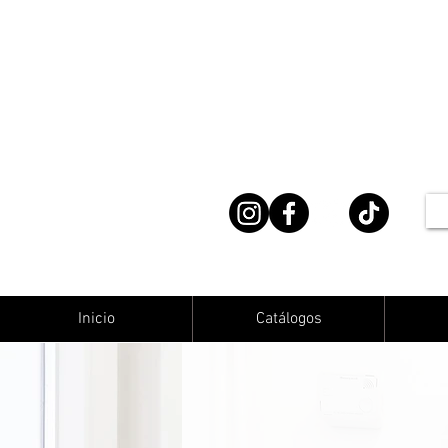
Inicio
Catálogos