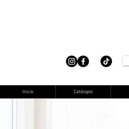
Inicio
Catálogos