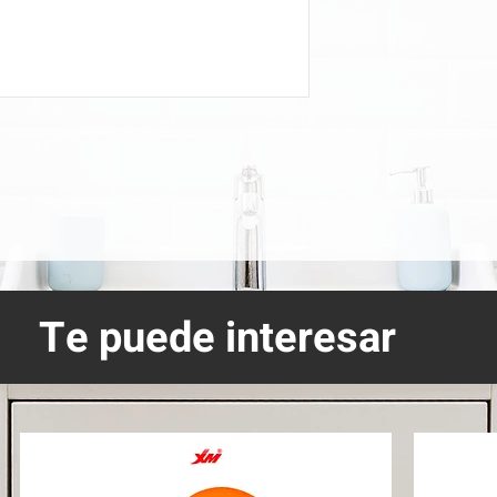
Te puede interesar