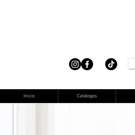
Inicio
Catálogos