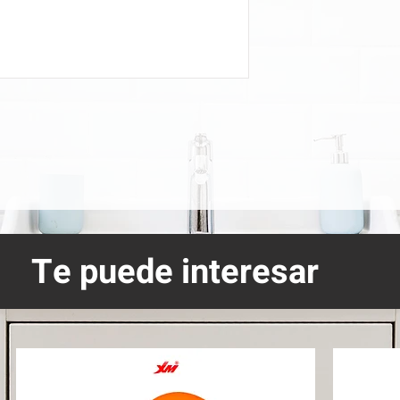
Te puede interesar