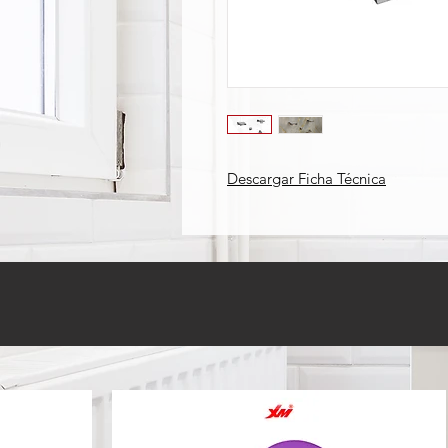
Descargar Ficha Técnica