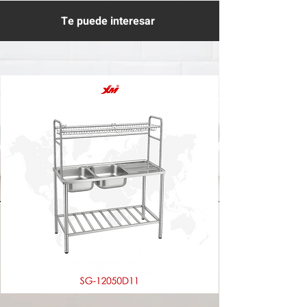
Te puede interesar