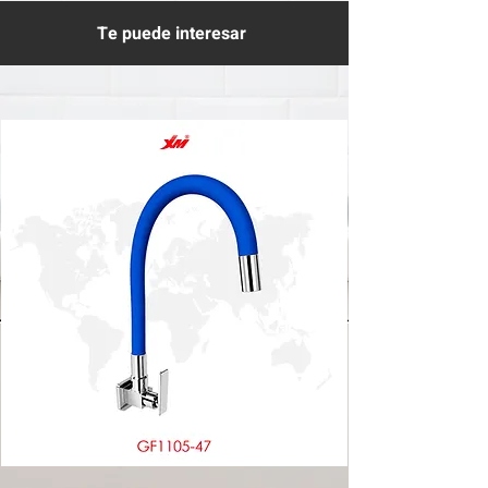
Te puede interesar