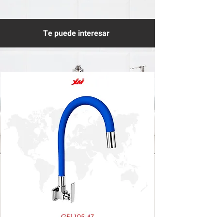
Te puede interesar