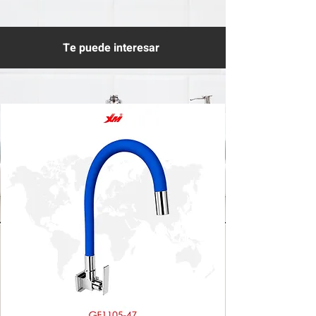
Te puede interesar