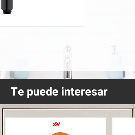
Te puede interesar