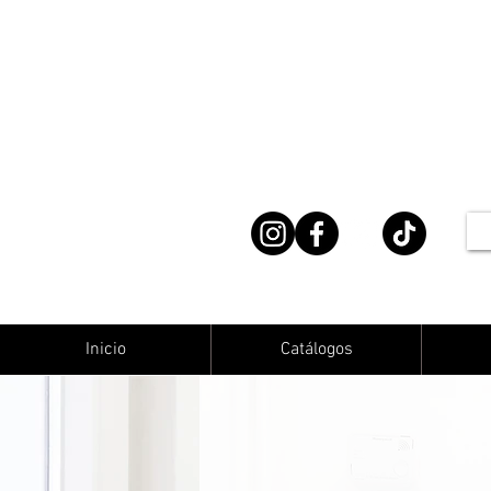
Inicio
Catálogos