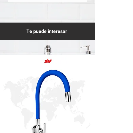
Te puede interesar