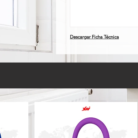
Descargar Ficha Técnica