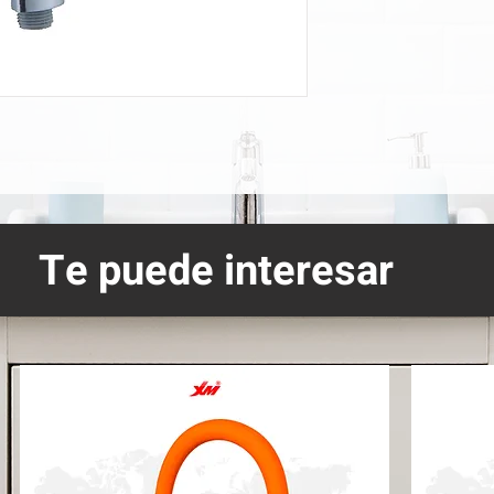
Te puede interesar