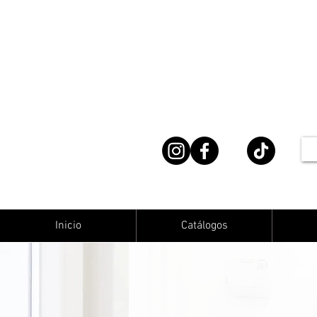
Inicio
Catálogos