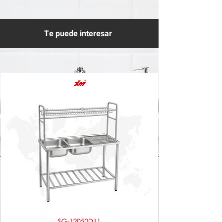
Te puede interesar