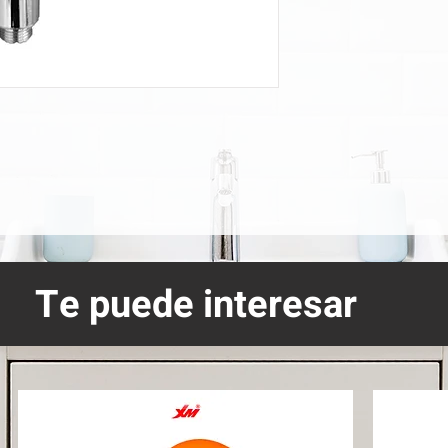
Te puede interesar