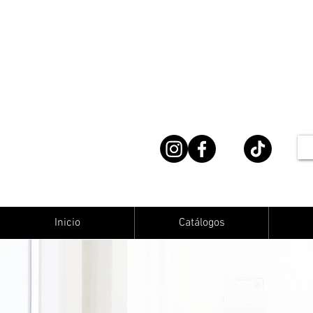
Inicio
Catálogos