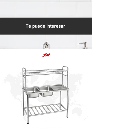
Te puede interesar