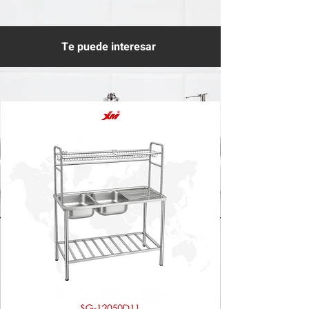
Te puede interesar