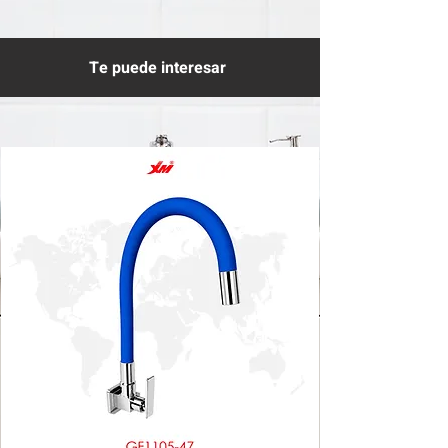
Te puede interesar